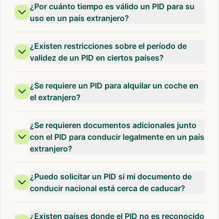
¿Por cuánto tiempo es válido un PID para su
uso en un país extranjero?
¿Existen restricciones sobre el período de
validez de un PID en ciertos países?
¿Se requiere un PID para alquilar un coche en
el extranjero?
¿Se requieren documentos adicionales junto
con el PID para conducir legalmente en un país
extranjero?
¿Puedo solicitar un PID si mi documento de
conducir nacional está cerca de caducar?
¿Existen países donde el PID no es reconocido