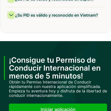
¿Su PID es válido y reconocido en Vietnam?
¡Consigue tu Permiso de
Conducir Internacional en
menos de 5 minutos!
Obtén tu Permiso Internacional de Conducir
rápidamente con nuestra aplicación simplificada.
Empieza tu aventura hoy y disfruta de la libertad de
conducir internacionalmente.
Iniciar aplicación