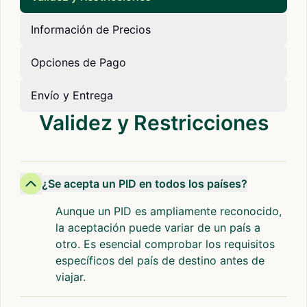
Información de Precios
Opciones de Pago
Envío y Entrega
Validez y Restricciones
¿Se acepta un PID en todos los países?
Aunque un PID es ampliamente reconocido,
la aceptación puede variar de un país a
otro. Es esencial comprobar los requisitos
específicos del país de destino antes de
viajar.