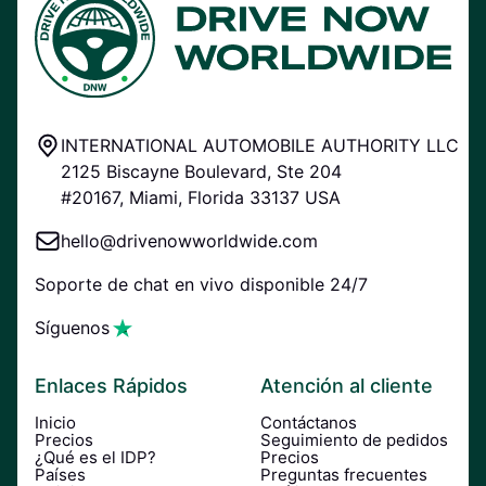
INTERNATIONAL AUTOMOBILE AUTHORITY LLC
2125 Biscayne Boulevard, Ste 204
#20167, Miami, Florida 33137 USA
hello@drivenowworldwide.com
Soporte de chat en vivo disponible 24/7
Síguenos
Enlaces Rápidos
Atención al cliente
Inicio
Contáctanos
Precios
Seguimiento de pedidos
¿Qué es el IDP?
Precios
Países
Preguntas frecuentes