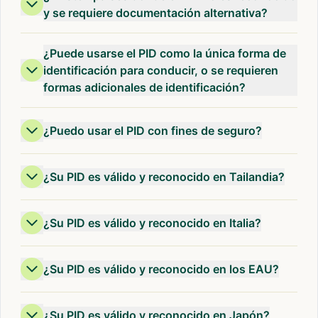
y se requiere documentación alternativa?
¿Puede usarse el PID como la única forma de
identificación para conducir, o se requieren
formas adicionales de identificación?
¿Puedo usar el PID con fines de seguro?
¿Su PID es válido y reconocido en Tailandia?
¿Su PID es válido y reconocido en Italia?
¿Su PID es válido y reconocido en los EAU?
¿Su PID es válido y reconocido en Japón?