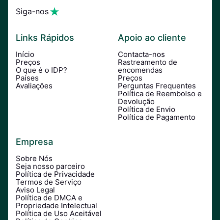
Siga-nos
Links Rápidos
Apoio ao cliente
Início
Contacta-nos
Preços
Rastreamento de
O que é o IDP?
encomendas
Países
Preços
Avaliações
Perguntas Frequentes
Política de Reembolso e
Devolução
Política de Envio
Política de Pagamento
Empresa
Sobre Nós
Seja nosso parceiro
Política de Privacidade
Termos de Serviço
Aviso Legal
Política de DMCA e
Propriedade Intelectual
Política de Uso Aceitável