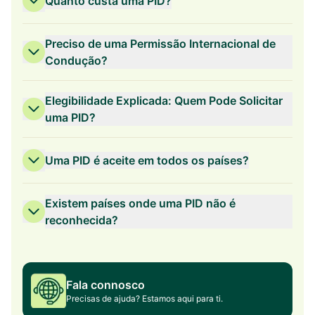
Quanto custa uma PID?
Licença Internacional de
Condução (IDP)
Preciso de uma Permissão Internacional de
Condução?
Elegibilidade Explicada: Quem Pode Solicitar
uma PID?
Uma PID é aceite em todos os países?
Existem países onde uma PID não é
reconhecida?
Fala connosco
Precisas de ajuda? Estamos aqui para ti.