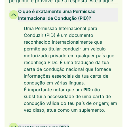
pergunta, é provável que a resposta esteja aqui!
O que é exatamente uma Permissão
Internacional de Condução (PID)?
Uma
Permissão Internacional para
Conduzir (PID)
é um documento
reconhecido internacionalmente que
permite ao titular conduzir um veículo
motorizado privado em qualquer país que
reconheça PIDs. É uma tradução da tua
carta de condução nacional que fornece
informações essenciais da tua carta de
condução em várias línguas.
É importante notar que um
PID
não
substitui a necessidade de uma carta de
condução válida do teu país de origem; em
vez disso, atua como um suplemento.