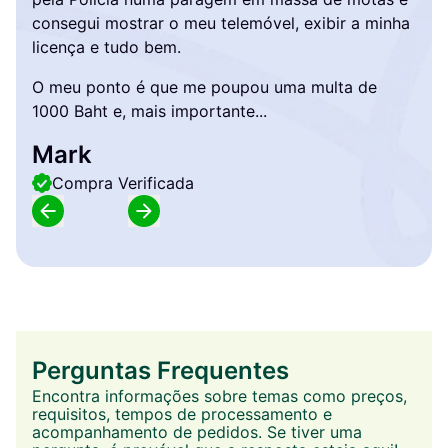
consegui mostrar o meu telemóvel, exibir a minha
licença e tudo bem.
O meu ponto é que me poupou uma multa de
1000 Baht e, mais importante...
Mark
Compra Verificada
Perguntas Frequentes
Encontra informações sobre temas como preços,
requisitos, tempos de processamento e
acompanhamento de pedidos. Se tiver uma