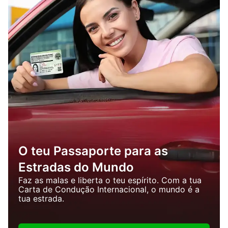
O teu Passaporte para as
Estradas do Mundo
Faz as malas e liberta o teu espírito. Com a tua
Carta de Condução Internacional, o mundo é a
tua estrada.