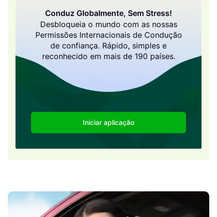
Conduz Globalmente, Sem Stress!
Desbloqueia o mundo com as nossas
Permissões Internacionais de Condução
de confiança. Rápido, simples e
reconhecido em mais de 190 países.
Iniciar aplicação