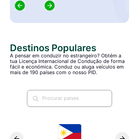
Destinos Populares
A pensar em conduzir no estrangeiro? Obtém a
tua Licença Internacional de Condução de forma
fácil e económica. Conduz ou aluga veículos em
mais de 190 países com o nosso PID.