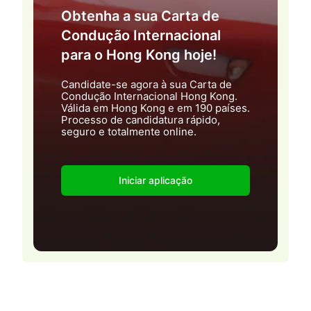
Obtenha a sua Carta de
Condução Internacional
para o Hong Kong hoje!
Candidate-se agora à sua Carta de
Condução Internacional Hong Kong.
Válida em Hong Kong e em 190 países.
Processo de candidatura rápido,
seguro e totalmente online.
Iniciar aplicação