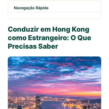
Navegação Rápida
Conduzir em Hong Kong
como Estrangeiro: O Que
Precisas Saber