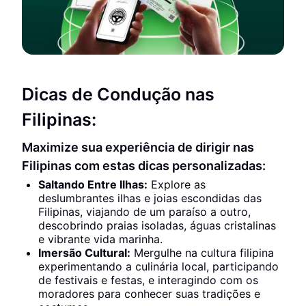
Dicas de Condução nas
Filipinas:
Maximize sua experiência de dirigir nas
Filipinas com estas dicas personalizadas:
Saltando Entre Ilhas:
Explore as
deslumbrantes ilhas e joias escondidas das
Filipinas, viajando de um paraíso a outro,
descobrindo praias isoladas, águas cristalinas
e vibrante vida marinha.
Imersão Cultural:
Mergulhe na cultura filipina
experimentando a culinária local, participando
de festivais e festas, e interagindo com os
moradores para conhecer suas tradições e