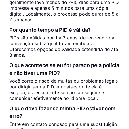
geralmente leva menos de 7-10 dias para uma PID
impressa e apenas 5 minutos para uma cópia
digital. Localmente, o processo pode durar de 5 a
7 semanas.
Por quanto tempo a PID é válida?
PIDs são válidas por 1 a 3 anos, dependendo da
convenção sob a qual foram emitidas.
Oferecemos opções de validade estendida de até
3 anos.
O que acontece se eu for parado pela polícia
e não tiver uma PID?
Você corre o risco de multas ou problemas legais
por dirigir sem a PID em países onde ela é
exigida, especialmente se não conseguir se
comunicar efetivamente no idioma local.
O que devo fazer se minha PID estiver com
erro?
Entre em contato conosco para uma substituição