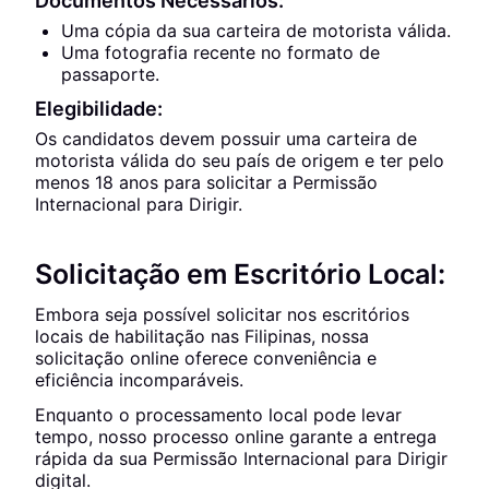
Documentos Necessários:
Uma cópia da sua carteira de motorista válida.
Uma fotografia recente no formato de
passaporte.
Elegibilidade:
Os candidatos devem possuir uma carteira de
motorista válida do seu país de origem e ter pelo
menos 18 anos para solicitar a Permissão
Internacional para Dirigir.
Solicitação em Escritório Local:
Embora seja possível solicitar nos escritórios
locais de habilitação nas Filipinas, nossa
solicitação online oferece conveniência e
eficiência incomparáveis.
Enquanto o processamento local pode levar
tempo, nosso processo online garante a entrega
rápida da sua Permissão Internacional para Dirigir
digital.