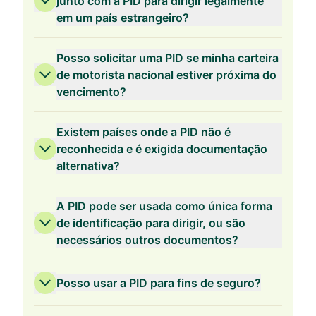
junto com a PID para dirigir legalmente
em um país estrangeiro?
Posso solicitar uma PID se minha carteira
de motorista nacional estiver próxima do
vencimento?
Existem países onde a PID não é
reconhecida e é exigida documentação
alternativa?
A PID pode ser usada como única forma
de identificação para dirigir, ou são
necessários outros documentos?
Posso usar a PID para fins de seguro?