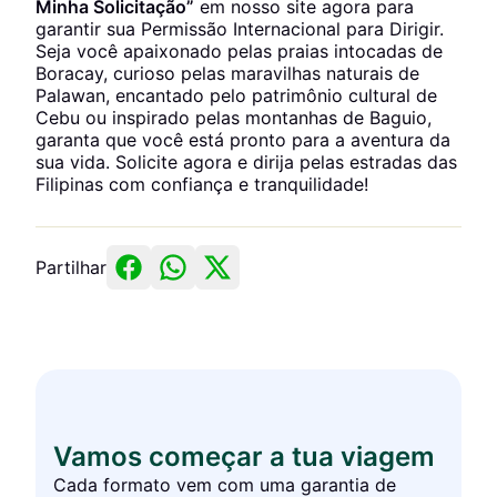
Minha Solicitação”
em nosso site agora para
garantir sua Permissão Internacional para Dirigir.
Seja você apaixonado pelas praias intocadas de
Boracay, curioso pelas maravilhas naturais de
Palawan, encantado pelo patrimônio cultural de
Cebu ou inspirado pelas montanhas de Baguio,
garanta que você está pronto para a aventura da
sua vida. Solicite agora e dirija pelas estradas das
Filipinas com confiança e tranquilidade!
Partilhar
Vamos começar a tua viagem
Cada formato vem com uma garantia de