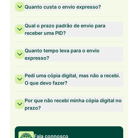
Quanto custa o envio expresso?
Qual o prazo padrão de envio para
receber uma PID?
Quanto tempo leva para o envio
expresso?
Pedi uma cópia digital, mas não a recebi.
O que devo fazer?
Por que não recebi minha cópia digital no
prazo?
Fala connosco