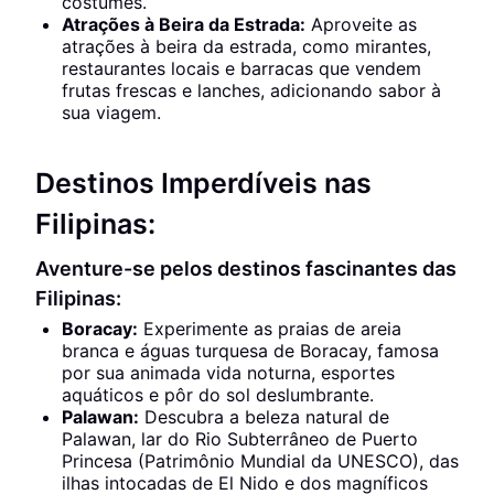
costumes.
Atrações à Beira da Estrada:
Aproveite as
atrações à beira da estrada, como mirantes,
restaurantes locais e barracas que vendem
frutas frescas e lanches, adicionando sabor à
sua viagem.
Destinos Imperdíveis nas
Filipinas:
Aventure-se pelos destinos fascinantes das
Filipinas:
Boracay:
Experimente as praias de areia
branca e águas turquesa de Boracay, famosa
por sua animada vida noturna, esportes
aquáticos e pôr do sol deslumbrante.
Palawan:
Descubra a beleza natural de
Palawan, lar do Rio Subterrâneo de Puerto
Princesa (Patrimônio Mundial da UNESCO), das
ilhas intocadas de El Nido e dos magníficos