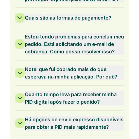
Quais são as formas de pagamento?
Validade de 3 anos
Estou tendo problemas para concluir meu
pedido. Está solicitando um e-mail de
cobrança. Como posso resolver isso?
Validade de 2 anos
Notei que fui cobrado mais do que
esperava na minha aplicação. Por quê?
Quanto tempo leva para receber minha
PID digital após fazer o pedido?
Validade de 1 ano
Há opções de envio expresso disponíveis
para obter a PID mais rapidamente?