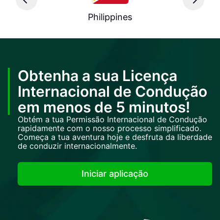
Philippines
Obtenha a sua Licença
Internacional de Condução
em menos de 5 minutos!
Obtém a tua Permissão Internacional de Condução
rapidamente com o nosso processo simplificado.
Começa a tua aventura hoje e desfruta da liberdade
de conduzir internacionalmente.
Iniciar aplicação