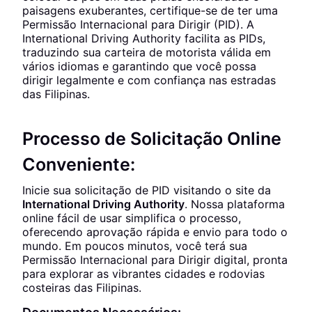
paisagens exuberantes, certifique-se de ter uma
Permissão Internacional para Dirigir (PID). A
International Driving Authority facilita as PIDs,
traduzindo sua carteira de motorista válida em
vários idiomas e garantindo que você possa
dirigir legalmente e com confiança nas estradas
das Filipinas.
Processo de Solicitação Online
Conveniente:
Inicie sua solicitação de PID visitando o site da
International Driving Authority
. Nossa plataforma
online fácil de usar simplifica o processo,
oferecendo aprovação rápida e envio para todo o
mundo. Em poucos minutos, você terá sua
Permissão Internacional para Dirigir digital, pronta
para explorar as vibrantes cidades e rodovias
costeiras das Filipinas.