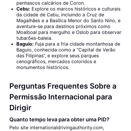
penhascos calcários de Coron.
Cebu:
Explore os marcos históricos e culturais
da cidade de Cebu, incluindo a Cruz de
Magalhães e a Basílica Menor do Santo Nino, e
aventure-se para destinos próximos como
Moalboal para mergulho e Oslob para observar
tubarões-baleia.
Baguio:
Fuja para a fria cidade montanhosa de
Baguio, conhecida como a “Capital de Verão
das Filipinas”, e explore seus parques
cenográficos, mercados coloridos e
monumentos históricos.
Perguntas Frequentes Sobre a
Permissão Internacional para
Dirigir
Quanto tempo leva para obter uma PID?
Pelo site internationaldrivingauthority.com,