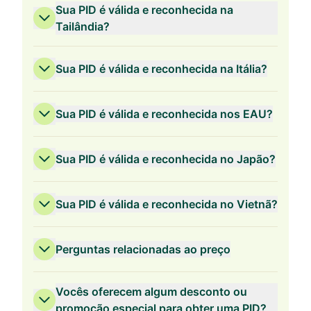
Sua PID é válida e reconhecida na
Tailândia?
Sua PID é válida e reconhecida na Itália?
Sua PID é válida e reconhecida nos EAU?
Sua PID é válida e reconhecida no Japão?
Sua PID é válida e reconhecida no Vietnã?
Perguntas relacionadas ao preço
Vocês oferecem algum desconto ou
promoção especial para obter uma PID?