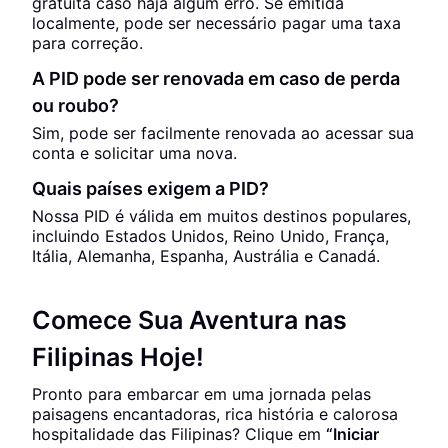
gratuita caso haja algum erro. Se emitida
localmente, pode ser necessário pagar uma taxa
para correção.
A PID pode ser renovada em caso de perda
ou roubo?
Sim, pode ser facilmente renovada ao acessar sua
conta e solicitar uma nova.
Quais países exigem a PID?
Nossa PID é válida em muitos destinos populares,
incluindo Estados Unidos, Reino Unido, França,
Itália, Alemanha, Espanha, Austrália e Canadá.
Comece Sua Aventura nas
Filipinas Hoje!
Pronto para embarcar em uma jornada pelas
paisagens encantadoras, rica história e calorosa
hospitalidade das Filipinas? Clique em
“Iniciar