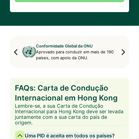
Conformidade Global da ONU
Aprovado para conduzir em mais de 190
países, com apoio da ONU.
FAQs: Carta de Condução
Internacional em Hong Kong
Lembre-se, a sua Carta de Condução
Internacional para Hong Kong deve ser levada
juntamente com a sua carta do país de
origem.
Uma PID é aceita em todos os países?