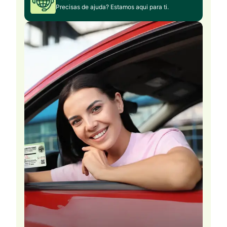
Precisas de ajuda? Estamos aqui para ti.