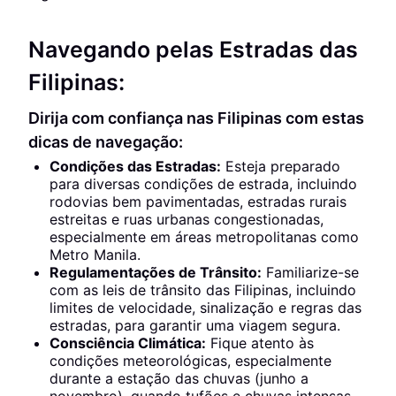
Navegando pelas Estradas das
Filipinas:
Dirija com confiança nas Filipinas com estas
dicas de navegação:
Condições das Estradas:
Esteja preparado
para diversas condições de estrada, incluindo
rodovias bem pavimentadas, estradas rurais
estreitas e ruas urbanas congestionadas,
especialmente em áreas metropolitanas como
Metro Manila.
Regulamentações de Trânsito:
Familiarize-se
com as leis de trânsito das Filipinas, incluindo
limites de velocidade, sinalização e regras das
estradas, para garantir uma viagem segura.
Consciência Climática:
Fique atento às
condições meteorológicas, especialmente
durante a estação das chuvas (junho a