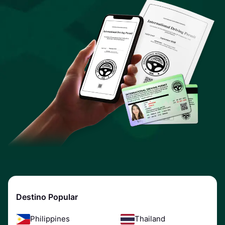
Destino Popular
Philippines
Thailand