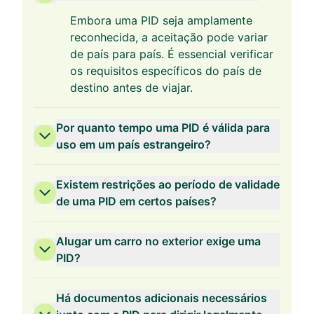
Embora uma PID seja amplamente
reconhecida, a aceitação pode variar
de país para país. É essencial verificar
os requisitos específicos do país de
destino antes de viajar.
Por quanto tempo uma PID é válida para
uso em um país estrangeiro?
Existem restrições ao período de validade
de uma PID em certos países?
Alugar um carro no exterior exige uma
PID?
Há documentos adicionais necessários