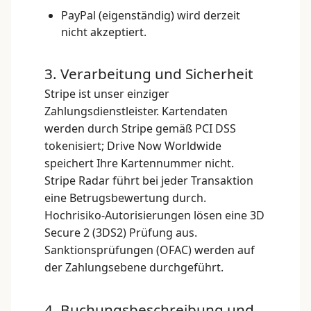
PayPal (eigenständig) wird derzeit
nicht akzeptiert.
3. Verarbeitung und Sicherheit
Stripe ist unser einziger
Zahlungsdienstleister. Kartendaten
werden durch Stripe gemäß PCI DSS
tokenisiert; Drive Now Worldwide
speichert Ihre Kartennummer nicht.
Stripe Radar führt bei jeder Transaktion
eine Betrugsbewertung durch.
Hochrisiko-Autorisierungen lösen eine 3D
Secure 2 (3DS2) Prüfung aus.
Sanktionsprüfungen (OFAC) werden auf
der Zahlungsebene durchgeführt.
4. Buchungsbeschreibung und