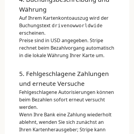
Währung
Auf Ihrem Kartenkontoauszug wird der
Buchungstext
drivenowworldwide
erscheinen.
Preise sind in USD angegeben. Stripe
rechnet beim Bezahlvorgang automatisch
in die lokale Währung Ihrer Karte um.
5. Fehlgeschlagene Zahlungen
und erneute Versuche
Fehlgeschlagene Autorisierungen können
beim Bezahlen sofort erneut versucht
werden.
Wenn Ihre Bank eine Zahlung wiederholt
ablehnt, wenden Sie sich zunächst an
Ihren Kartenherausgeber; Stripe kann