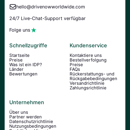
hello@drivenowworldwide.com
24/7 Live-Chat-Support verfügbar
Folge uns
Schnellzugriffe
Kundenservice
Startseite
Kontaktiere uns
Preise
Bestellverfolgung
Was ist ein IDP?
Preise
Länder
FAQs
Bewertungen
Rückerstattungs- und
Rückgabebedingungen
Versandrichtlinie
Zahlungsrichtlinie
Unternehmen
Über uns
Partner werden
Datenschutzrichtlinie
Nutzungsbedingungen