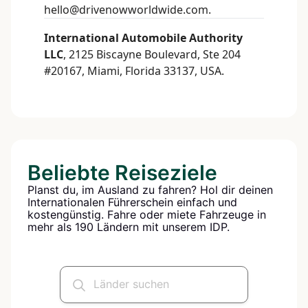
hello@drivenowworldwide.com
.
International Automobile Authority
LLC
, 2125 Biscayne Boulevard, Ste 204
#20167, Miami, Florida 33137, USA.
Beliebte Reiseziele
Planst du, im Ausland zu fahren? Hol dir deinen
Internationalen Führerschein einfach und
kostengünstig. Fahre oder miete Fahrzeuge in
mehr als 190 Ländern mit unserem IDP.