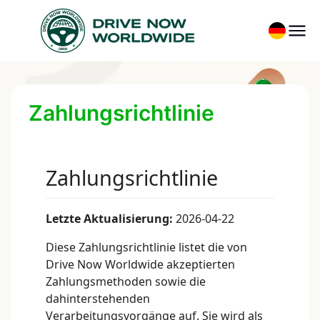
Zahlungsrichtlinie
Zahlungsrichtlinie
Letzte Aktualisierung:
2026-04-22
Diese Zahlungsrichtlinie listet die von
Drive Now Worldwide akzeptierten
Zahlungsmethoden sowie die
dahinterstehenden
Verarbeitungsvorgänge auf. Sie wird als