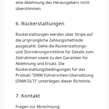
eine Ablehnung des Herausgebers nicht
überstimmen.
6. Rückerstattungen
Rückerstattungen werden über Stripe auf
die ursprüngliche Zahlungsmethode
ausgezahlt. Siehe die
Rückerstattungs-
und Stornierungsrichtlinie
für Details zum
Zeitrahmen sowie zu den Garantien für
Ablehnung und Ersatz. Die
Rückerstattungsbedingungen für das
Produkt "DNW Führerschein-Übersetzung
(DNW-DLT)" unterliegen dieser Richtlinie.
7. Kontakt
Fragen zur Abrechnung: