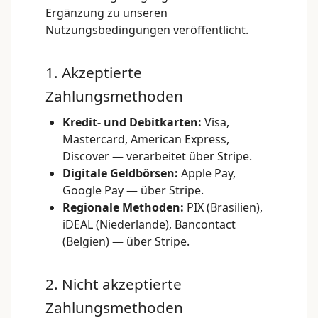
Ergänzung zu unseren
Nutzungsbedingungen
veröffentlicht.
1. Akzeptierte
Zahlungsmethoden
Kredit- und Debitkarten:
Visa,
Mastercard, American Express,
Discover — verarbeitet über Stripe.
Digitale Geldbörsen:
Apple Pay,
Google Pay — über Stripe.
Regionale Methoden:
PIX (Brasilien),
iDEAL (Niederlande), Bancontact
(Belgien) — über Stripe.
2. Nicht akzeptierte
Zahlungsmethoden