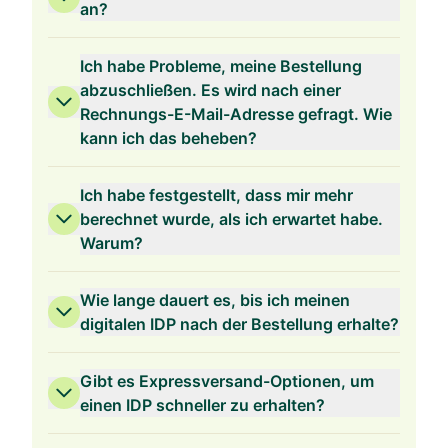
an?
Ich habe Probleme, meine Bestellung
abzuschließen. Es wird nach einer
Rechnungs-E-Mail-Adresse gefragt. Wie
2 Jahre Gültigkeit
kann ich das beheben?
Ich habe festgestellt, dass mir mehr
berechnet wurde, als ich erwartet habe.
Warum?
1 Jahr Gültigkeit
Wie lange dauert es, bis ich meinen
digitalen IDP nach der Bestellung erhalte?
Gibt es Expressversand-Optionen, um
einen IDP schneller zu erhalten?