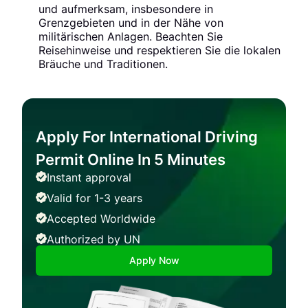
und aufmerksam, insbesondere in
Grenzgebieten und in der Nähe von
militärischen Anlagen. Beachten Sie
Reisehinweise und respektieren Sie die lokalen
Bräuche und Traditionen.
Apply For International Driving
Permit Online In 5 Minutes
Instant approval
Valid for 1-3 years
Accepted Worldwide
Authorized by UN
Apply Now