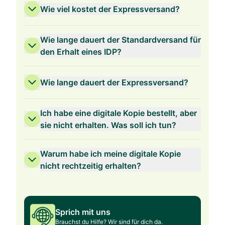
Wie viel kostet der Expressversand?
Wie lange dauert der Standardversand für
den Erhalt eines IDP?
Wie lange dauert der Expressversand?
Ich habe eine digitale Kopie bestellt, aber
sie nicht erhalten. Was soll ich tun?
Warum habe ich meine digitale Kopie
nicht rechtzeitig erhalten?
Sprich mit uns
Brauchst du Hilfe? Wir sind für dich da.