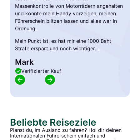
Massenkontrolle von Motorrädern angehalten
und konnte mein Handy vorzeigen, meinen
Führerschein blitzen lassen und alles war in
Ordnung.
Mein Punkt ist, es hat mir eine 1000 Baht
Strafe erspart und noch wichtiger...
Mark
Verifizierter Kauf
Beliebte Reiseziele
Planst du, im Ausland zu fahren? Hol dir deinen
Internationalen Führerschein einfach und