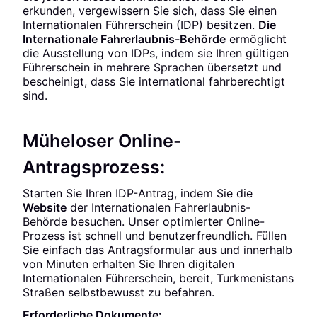
erkunden, vergewissern Sie sich, dass Sie einen
Internationalen Führerschein (IDP) besitzen.
Die
Internationale Fahrerlaubnis-Behörde
ermöglicht
die Ausstellung von IDPs, indem sie Ihren gültigen
Führerschein in mehrere Sprachen übersetzt und
bescheinigt, dass Sie international fahrberechtigt
sind.
Müheloser Online-
Antragsprozess:
Starten Sie Ihren IDP-Antrag, indem Sie die
Website
der Internationalen Fahrerlaubnis-
Behörde besuchen. Unser optimierter Online-
Prozess ist schnell und benutzerfreundlich. Füllen
Sie einfach das Antragsformular aus und innerhalb
von Minuten erhalten Sie Ihren digitalen
Internationalen Führerschein, bereit, Turkmenistans
Straßen selbstbewusst zu befahren.
Erforderliche Dokumente: