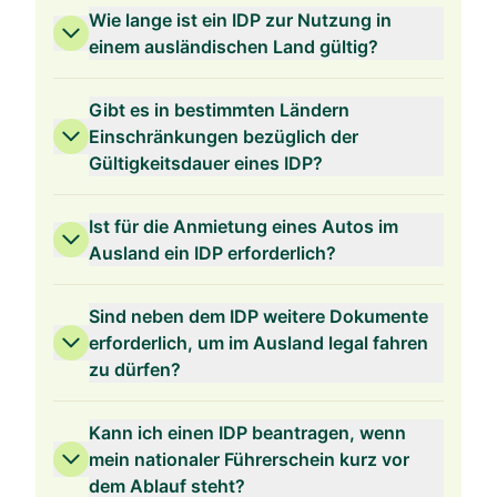
Wie lange ist ein IDP zur Nutzung in
einem ausländischen Land gültig?
Gibt es in bestimmten Ländern
Einschränkungen bezüglich der
Gültigkeitsdauer eines IDP?
Ist für die Anmietung eines Autos im
Ausland ein IDP erforderlich?
Sind neben dem IDP weitere Dokumente
erforderlich, um im Ausland legal fahren
zu dürfen?
Kann ich einen IDP beantragen, wenn
mein nationaler Führerschein kurz vor
dem Ablauf steht?