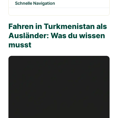
Schnelle Navigation
Fahren in Turkmenistan als
Ausländer: Was du wissen
musst