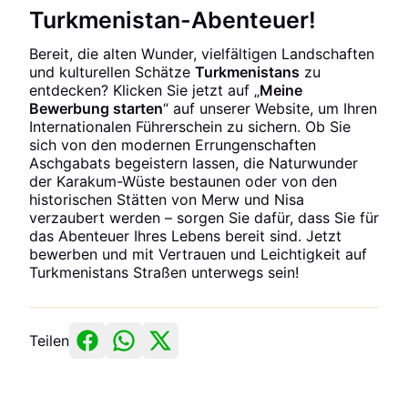
Turkmenistan-Abenteuer!
Bereit, die alten Wunder, vielfältigen Landschaften
und kulturellen Schätze
Turkmenistans
zu
entdecken? Klicken Sie jetzt auf „
Meine
Bewerbung starten
“ auf unserer Website, um Ihren
Internationalen Führerschein zu sichern. Ob Sie
sich von den modernen Errungenschaften
Aschgabats begeistern lassen, die Naturwunder
der Karakum-Wüste bestaunen oder von den
historischen Stätten von Merw und Nisa
verzaubert werden – sorgen Sie dafür, dass Sie für
das Abenteuer Ihres Lebens bereit sind. Jetzt
bewerben und mit Vertrauen und Leichtigkeit auf
Turkmenistans Straßen unterwegs sein!
Teilen