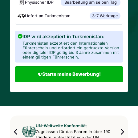
Physischer IDP:
Bearbeitung am selben Tag
Liefert an
Turkmenistan
3-7 Werktage
IDP wird akzeptiert in Turkmenistan:
Turkmenistan akzeptiert den Internationalen
Führerschein und erfordert ein gedruckte Version
oder digitaler IDP gültig bis 3 Jahre zusammen mit
einem gültigen Führerschein.
Starte meine Bewerbung!
UN-Weltweite Konformität
Zugelassen für das Fahren in über 190
Ländern, unterstützt von der UN.