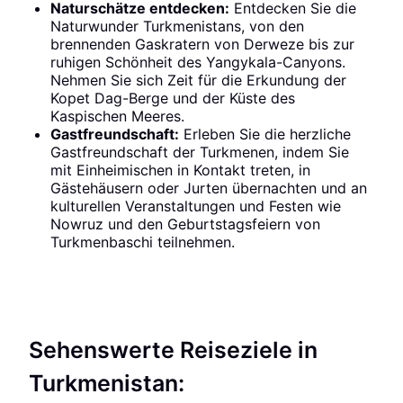
Naturschätze entdecken:
Entdecken Sie die
Naturwunder Turkmenistans, von den
brennenden Gaskratern von Derweze bis zur
ruhigen Schönheit des Yangykala-Canyons.
Nehmen Sie sich Zeit für die Erkundung der
Kopet Dag-Berge und der Küste des
Kaspischen Meeres.
Gastfreundschaft:
Erleben Sie die herzliche
Gastfreundschaft der Turkmenen, indem Sie
mit Einheimischen in Kontakt treten, in
Gästehäusern oder Jurten übernachten und an
kulturellen Veranstaltungen und Festen wie
Nowruz und den Geburtstagsfeiern von
Turkmenbaschi teilnehmen.
Sehenswerte Reiseziele in
Turkmenistan: