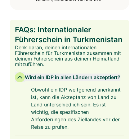
FAQs: Internationaler
Führerschein in Turkmenistan
Denk daran, deinen internationalen
Führerschein für Turkmenistan zusammen mit
deinem Führerschein aus deinem Heimatland
mitzuführen.
Wird ein IDP in allen Ländern akzeptiert?
Obwohl ein IDP weitgehend anerkannt
ist, kann die Akzeptanz von Land zu
Land unterschiedlich sein. Es ist
wichtig, die spezifischen
Anforderungen des Ziellandes vor der
Reise zu prüfen.