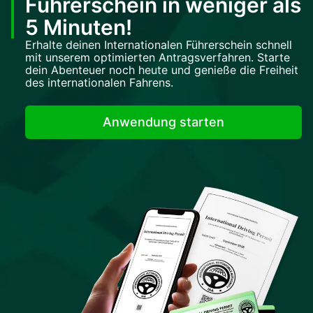
Führerschein in weniger als
5 Minuten!
Erhalte deinen Internationalen Führerschein schnell
mit unserem optimierten Antragsverfahren. Starte
dein Abenteuer noch heute und genieße die Freiheit
des internationalen Fahrens.
Anwendung starten