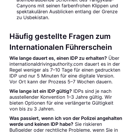
Canyons mit seinen farbenfrohen Klippen und
spektakulären Ausblicken entlang der Grenze
zu Usbekistan.
Häufig gestellte Fragen zum
Internationalen Führerschein
Wie lange dauert es, einen IDP zu erhalten?
Über
internationaldrivingauthority.com dauert es in der
Regel weniger als 7–10 Tage für einen gedruckten
IDP und nur 5 Minuten für eine digitale Version.
Vor Ort kann der Prozess 5–7 Wochen dauern.
Wie lange ist ein IDP gültig?
IDPs sind je nach
ausstellender Konvention 1–3 Jahre gültig. Wir
bieten Optionen für eine verlängerte Gültigkeit
von bis zu 3 Jahren.
Was passiert, wenn ich von der Polizei angehalten
werde und keinen IDP habe?
Sie riskieren
Bußgelder oder rechtliche Probleme, wenn Sie in