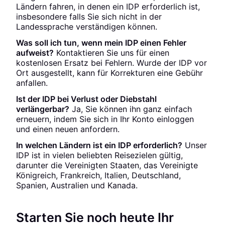
Ländern fahren, in denen ein IDP erforderlich ist,
insbesondere falls Sie sich nicht in der
Landessprache verständigen können.
Was soll ich tun, wenn mein IDP einen Fehler
aufweist?
Kontaktieren Sie uns für einen
kostenlosen Ersatz bei Fehlern. Wurde der IDP vor
Ort ausgestellt, kann für Korrekturen eine Gebühr
anfallen.
Ist der IDP bei Verlust oder Diebstahl
verlängerbar?
Ja, Sie können ihn ganz einfach
erneuern, indem Sie sich in Ihr Konto einloggen
und einen neuen anfordern.
In welchen Ländern ist ein IDP erforderlich?
Unser
IDP ist in vielen beliebten Reisezielen gültig,
darunter die Vereinigten Staaten, das Vereinigte
Königreich, Frankreich, Italien, Deutschland,
Spanien, Australien und Kanada.
Starten Sie noch heute Ihr