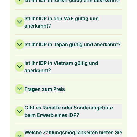
Ist Ihr IDP in den VAE gültig und
anerkannt?
Ist Ihr IDP in Japan gültig und anerkannt?
Ist Ihr IDP in Vietnam gültig und
anerkannt?
Fragen zum Preis
Gibt es Rabatte oder Sonderangebote
beim Erwerb eines IDP?
Welche Zahlungsmöglichkeiten bieten Sie
3 Jahre Gültigkeit