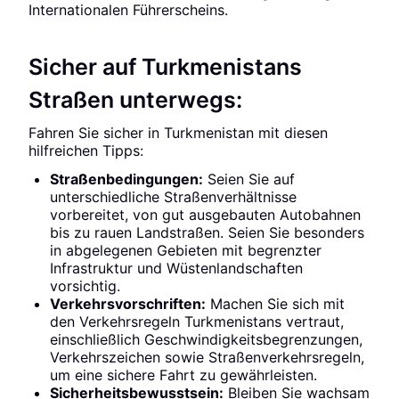
Internationalen Führerscheins.
Sicher auf Turkmenistans
Straßen unterwegs:
Fahren Sie sicher in Turkmenistan mit diesen
hilfreichen Tipps:
Straßenbedingungen:
Seien Sie auf
unterschiedliche Straßenverhältnisse
vorbereitet, von gut ausgebauten Autobahnen
bis zu rauen Landstraßen. Seien Sie besonders
in abgelegenen Gebieten mit begrenzter
Infrastruktur und Wüstenlandschaften
vorsichtig.
Verkehrsvorschriften:
Machen Sie sich mit
den Verkehrsregeln Turkmenistans vertraut,
einschließlich Geschwindigkeitsbegrenzungen,
Verkehrszeichen sowie Straßenverkehrsregeln,
um eine sichere Fahrt zu gewährleisten.
Sicherheitsbewusstsein:
Bleiben Sie wachsam