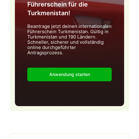
Führerschein für die
Turkmenistan!
Beantrage jetzt deinen internationalen
Führerschein Turkmenistan. Gültig in
Turkmenistan und 190 Ländern.
Schneller, sicherer und vollständig
online durchgeführter
Antragsprozess.
Anwendung starten