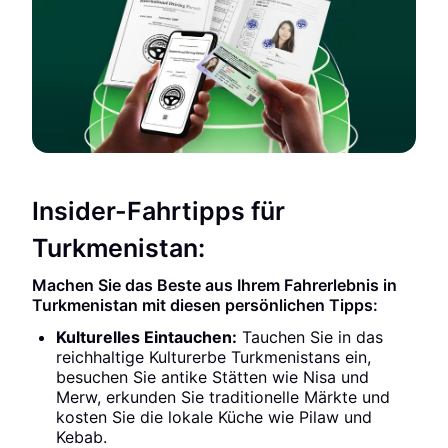
Insider-Fahrtipps für
Turkmenistan:
Machen Sie das Beste aus Ihrem Fahrerlebnis in
Turkmenistan mit diesen persönlichen Tipps:
Kulturelles Eintauchen:
Tauchen Sie in das
reichhaltige Kulturerbe Turkmenistans ein,
besuchen Sie antike Stätten wie Nisa und
Merw, erkunden Sie traditionelle Märkte und
kosten Sie die lokale Küche wie Pilaw und
Kebab.