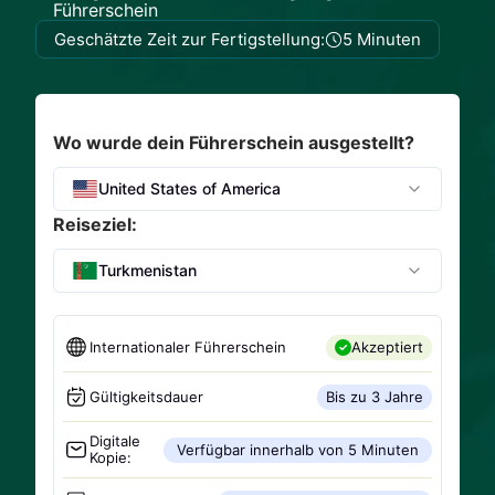
Führerschein
Geschätzte Zeit zur Fertigstellung:
5 Minuten
Wo wurde dein Führerschein ausgestellt?
United States of America
Reiseziel:
Turkmenistan
Internationaler Führerschein
Akzeptiert
Gültigkeitsdauer
Bis zu 3 Jahre
Digitale
Verfügbar innerhalb von 5 Minuten
Kopie: