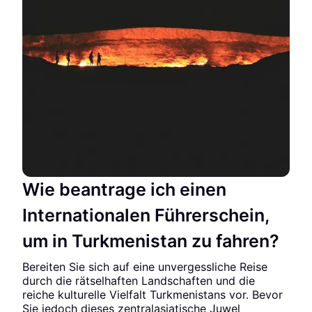
Wie beantrage ich einen
Internationalen Führerschein,
um in Turkmenistan zu fahren?
Bereiten Sie sich auf eine unvergessliche Reise
durch die rätselhaften Landschaften und die
reiche kulturelle Vielfalt Turkmenistans vor. Bevor
Sie jedoch dieses zentralasiatische Juwel