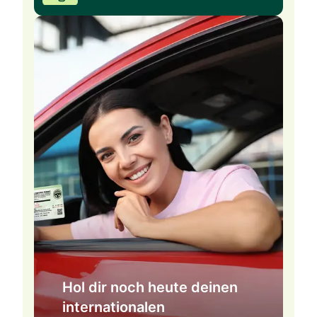
Hol dir noch heute deinen
internationalen