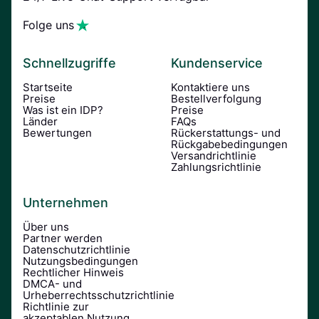
Folge uns
Schnellzugriffe
Kundenservice
Startseite
Kontaktiere uns
Preise
Bestellverfolgung
Was ist ein IDP?
Preise
Länder
FAQs
Bewertungen
Rückerstattungs- und
Rückgabebedingungen
Versandrichtlinie
Zahlungsrichtlinie
Unternehmen
Über uns
Partner werden
Datenschutzrichtlinie
Nutzungsbedingungen
Rechtlicher Hinweis
DMCA- und
Urheberrechtsschutzrichtlinie
Richtlinie zur
akzeptablen Nutzung