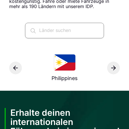
kostengünstig. Fahre oder miete Fahrzeuge in
mehr als 190 Ländern mit unserem IDP.
Philippines
Erhalte deinen
internationalen