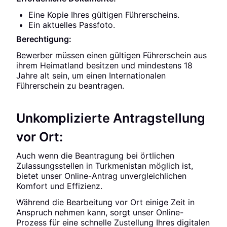
Eine Kopie Ihres gültigen Führerscheins.
Ein aktuelles Passfoto.
Berechtigung:
Bewerber müssen einen gültigen Führerschein aus
ihrem Heimatland besitzen und mindestens 18
Jahre alt sein, um einen Internationalen
Führerschein zu beantragen.
Unkomplizierte Antragstellung
vor Ort:
Auch wenn die Beantragung bei örtlichen
Zulassungsstellen in Turkmenistan möglich ist,
bietet unser Online-Antrag unvergleichlichen
Komfort und Effizienz.
Während die Bearbeitung vor Ort einige Zeit in
Anspruch nehmen kann, sorgt unser Online-
Prozess für eine schnelle Zustellung Ihres digitalen