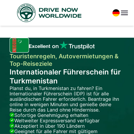
Touristenregeln, Autovermietungen &
Top-Reiseziele
Internationaler Führerschein für
Turkmenistan
Planst du, in Turkmenistan zu fahren? Ein
Internationaler Führerschein (IDP) ist für alle
ausländischen Fahrer erforderlich. Beantrage ihn
online in wenigen Minuten und genieße deine
Reise durch das Land ohne Hindernisse.
Sofortige Genehmigung erhalten
Weltweiter Expressversand verfügbar
Akzeptiert in über 190 Ländern
Geeignet für alle Fahrer mit gültigem