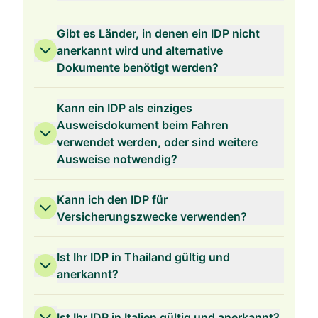
Gibt es Länder, in denen ein IDP nicht
anerkannt wird und alternative
Dokumente benötigt werden?
Kann ein IDP als einziges
Ausweisdokument beim Fahren
verwendet werden, oder sind weitere
Ausweise notwendig?
Kann ich den IDP für
Versicherungszwecke verwenden?
Ist Ihr IDP in Thailand gültig und
anerkannt?
Ist Ihr IDP in Italien gültig und anerkannt?